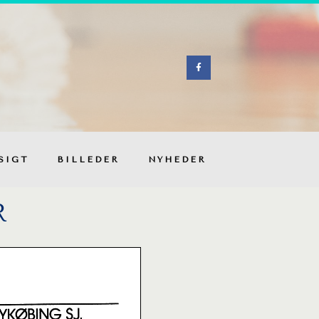
SIGT
BILLEDER
NYHEDER
R