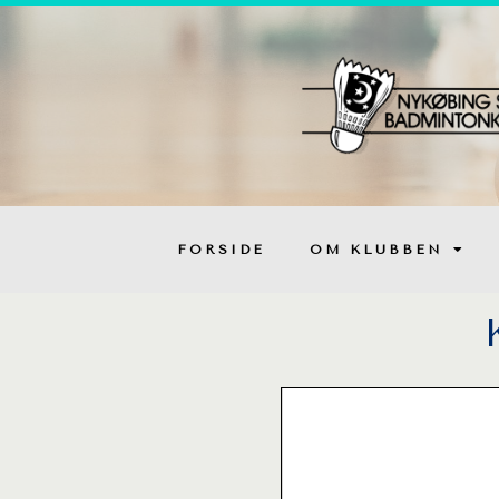
FORSIDE
OM KLUBBEN