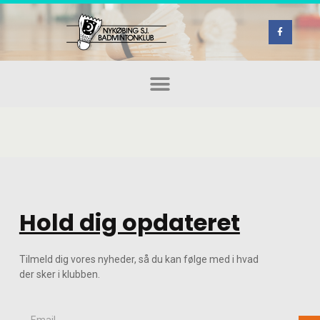
Hold dig opdateret
Tilmeld dig vores nyheder, så du kan følge med i hvad
der sker i klubben.