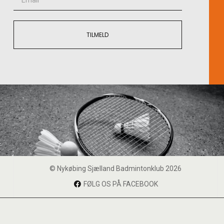
TILMELD
© Nykøbing Sjælland Badmintonklub 2026
FØLG OS PÅ FACEBOOK